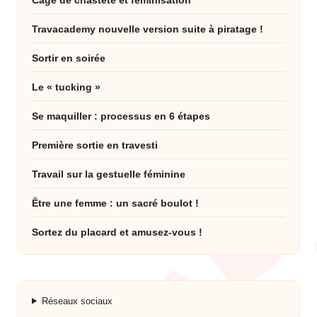
Cage de chasteté et féminisation
Travacademy nouvelle version suite à piratage !
Sortir en soirée
Le « tucking »
Se maquiller : processus en 6 étapes
Première sortie en travesti
Travail sur la gestuelle féminine
Être une femme : un sacré boulot !
Sortez du placard et amusez-vous !
Réseaux sociaux