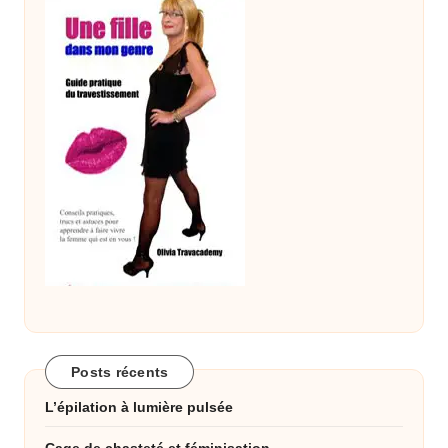
Posts récents
L’épilation à lumière pulsée