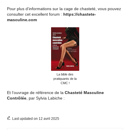
Pour plus d’informations sur la cage de chasteté, vous pouvez
consulter cet excellent forum :
https://chastete-
masculine.com
La bible des
pratiquants de la
CMC !
Et l’ouvrage de référence de la
Chasteté Masculine
Contrôlée
, par Sylvia Labiche :
Last updated on 12 avril 2025